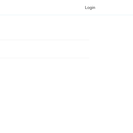
Login